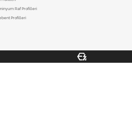
inyum Raf Profilleri
bent Profilleri