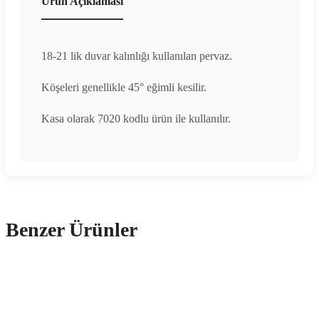
Ürün Açıklaması
18-21 lik duvar kalınlığı kullanılan pervaz.
Köşeleri genellikle 45° eğimli kesilir.
Kasa olarak 7020 kodlu ürün ile kullanılır.
Benzer Ürünler