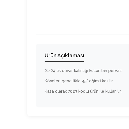
Ürün Açıklaması
21-24 lik duvar kalınlığı kullanılan pervaz.
Köşeleri genellikle 45° eğimli kesilir.
Kasa olarak 7023 kodlu ürün ile kullanılır.