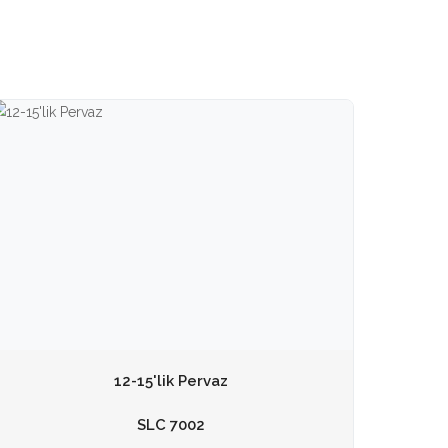
12-15'lik Pervaz
SLC 7002