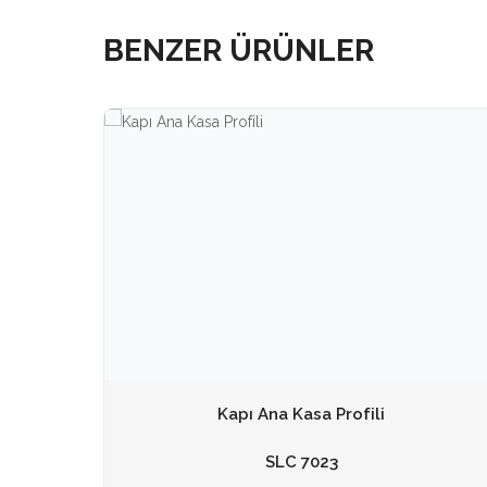
BENZER ÜRÜNLER
Kapı Ana Kasa Profili
SLC 7023