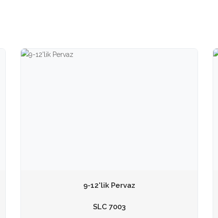
9-12'lik Pervaz
SLC 7003