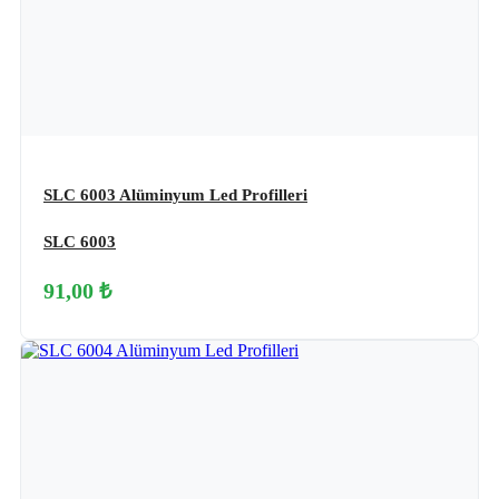
SLC 6003 Alüminyum Led Profilleri
SLC 6003
91,00 ₺