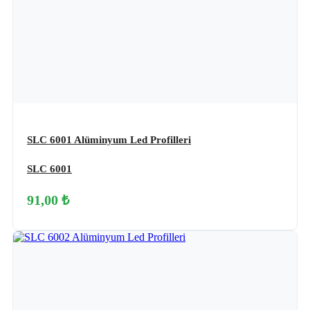
SLC 6001 Alüminyum Led Profilleri
SLC 6001
91,00 ₺