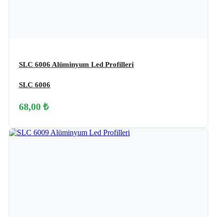
SLC 6006 Alüminyum Led Profilleri
SLC 6006
68,00 ₺