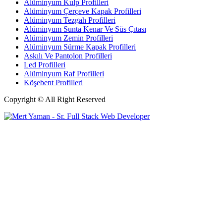
Alüminyum Kulp Profilleri
Alüminyum Çerçeve Kаpаk Profilleri
Alüminyum Tezgah Profilleri
Alüminyum Sunta Kenar Ve Süs Çıtası
Alüminyum Zemin Profilleri
Alüminyum Sürme Kapak Profilleri
Askılı Ve Pantolon Profilleri
Led Profilleri
Alüminyum Raf Profilleri
Köşebent Profilleri
Copyright © All Right Reserved