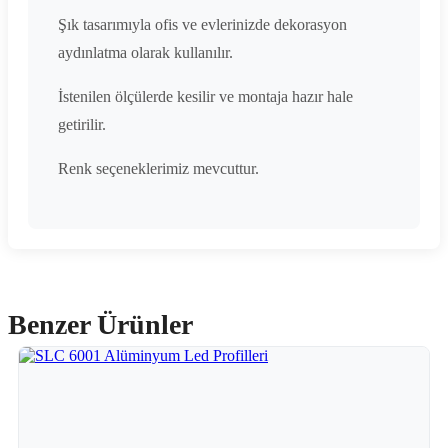
Şık tasarımıyla ofis ve evlerinizde dekorasyon
aydınlatma olarak kullanılır.
İstenilen ölçülerde kesilir ve montaja hazır hale
getirilir.
Renk seçeneklerimiz mevcuttur.
Benzer Ürünler