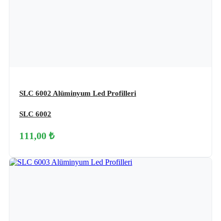
SLC 6002 Alüminyum Led Profilleri
SLC 6002
111,00 ₺