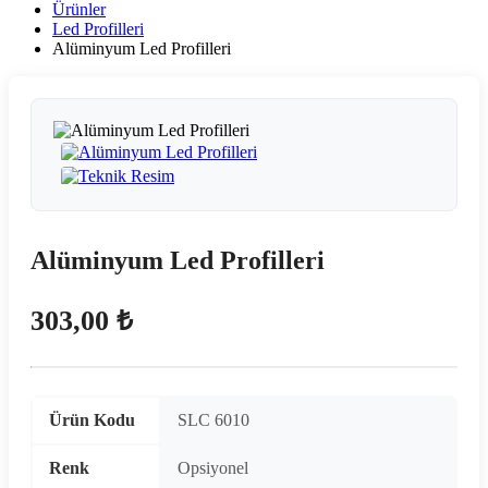
Ürünler
Led Profilleri
Alüminyum Led Profilleri
Alüminyum Led Profilleri
303,00 ₺
Ürün Kodu
SLC 6010
Renk
Opsiyonel