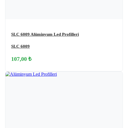
SLC 6009 Alüminyum Led Profilleri
SLC 6009
107,00 ₺