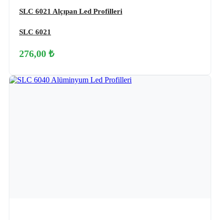
SLC 6021 Alçıpan Led Profilleri
SLC 6021
276,00 ₺