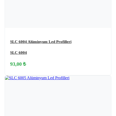
SLC 6004 Alüminyum Led Profilleri
SLC 6004
93,00 ₺