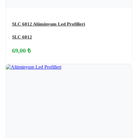
SLC 6012 Alüminyum Led Profilleri
SLC 6012
69,00 ₺