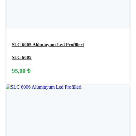
SLC 6005 Alüminyum Led Profilleri
SLC 6005
95,00 ₺