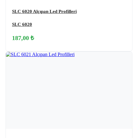
SLC 6020 Alçıpan Led Profilleri
SLC 6020
187,00 ₺