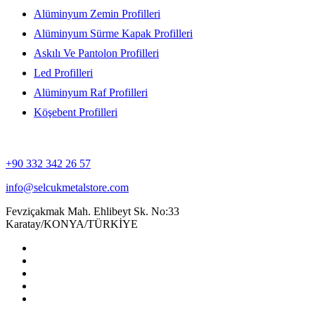
Alüminyum Zemin Profilleri
Alüminyum Sürme Kapak Profilleri
Askılı Ve Pantolon Profilleri
Led Profilleri
Alüminyum Raf Profilleri
Köşebent Profilleri
+90 332 342 26 57
info@selcukmetalstore.com
Fevziçakmak Mah. Ehlibeyt Sk. No:33
Karatay/KONYA/TÜRKİYE