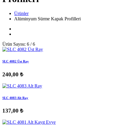
Ürünler
Alüminyum Sürme Kapak Profilleri
Ürün Sayısı: 6 / 6
SLC 4082 Üst Ray
240,00 ₺
SLC 4083 Alt Ray
137,00 ₺