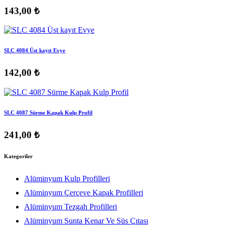
143,00 ₺
SLC 4084 Üst kayıt Evye
142,00 ₺
SLC 4087 Sürme Kapak Kulp Profil
241,00 ₺
Kategoriler
Alüminyum Kulp Profilleri
Alüminyum Çerçeve Kаpаk Profilleri
Alüminyum Tezgah Profilleri
Alüminyum Sunta Kenar Ve Süs Çıtası