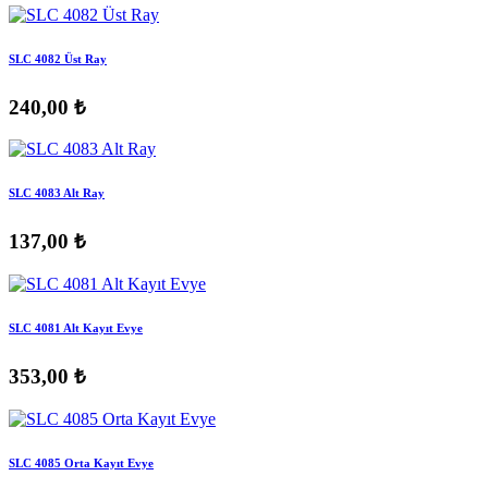
SLC 4082 Üst Ray
240,00 ₺
SLC 4083 Alt Ray
137,00 ₺
SLC 4081 Alt Kayıt Evye
353,00 ₺
SLC 4085 Orta Kayıt Evye