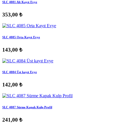
SLC 4081 Alt Kayıt Evye
353,00 ₺
SLC 4085 Orta Kayıt Evye
143,00 ₺
SLC 4084 Üst kayıt Evye
142,00 ₺
SLC 4087 Sürme Kapak Kulp Profil
241,00 ₺