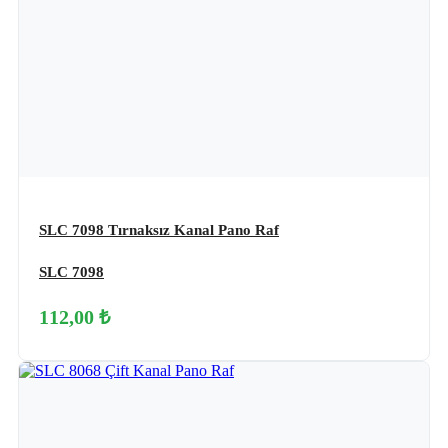
SLC 7098 Tırnaksız Kanal Pano Raf
SLC 7098
112,00 ₺