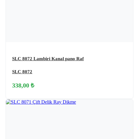
SLC 8072 Lambiri Kanal pano Raf
SLC 8072
338,00 ₺