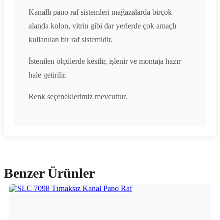
Kanallı pano raf sistemleri mağazalarda birçok
alanda kolon, vitrin gibi dar yerlerde çok amaçlı
kullanılan bir raf sistemidir.
İstenilen ölçülerde kesilir, işlenir ve montaja hazır
hale getirilir.
Renk seçeneklerimiz mevcuttur.
Benzer Ürünler