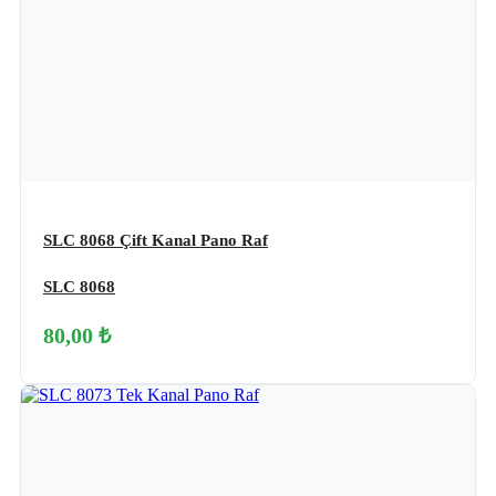
SLC 8068 Çift Kanal Pano Raf
SLC 8068
80,00 ₺