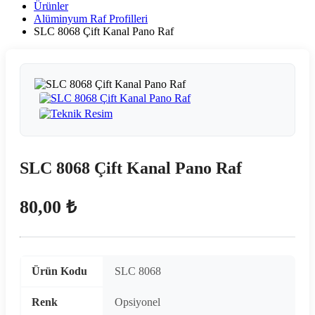
Ürünler
Alüminyum Raf Profilleri
SLC 8068 Çift Kanal Pano Raf
SLC 8068 Çift Kanal Pano Raf
80,00 ₺
Ürün Kodu
SLC 8068
Renk
Opsiyonel