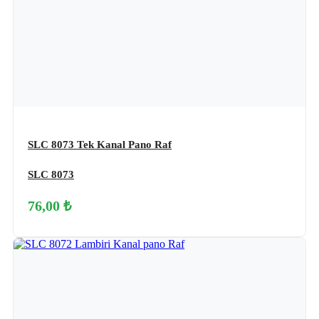
SLC 8073 Tek Kanal Pano Raf
SLC 8073
76,00 ₺