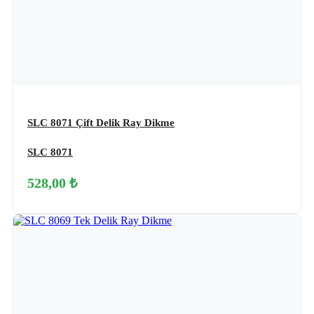
SLC 8071 Çift Delik Ray Dikme
SLC 8071
528,00 ₺