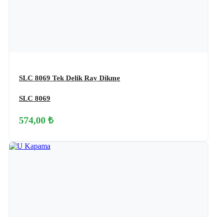
SLC 8069 Tek Delik Ray Dikme
SLC 8069
574,00 ₺