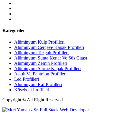
Kategoriler
Alüminyum Kulp Profilleri
Alüminyum Çerçeve Kаpаk Profilleri
Alüminyum Tezgah Profilleri
Alüminyum Sunta Kenar Ve Süs Çıtası
Alüminyum Zemin Profilleri
Alüminyum Sürme Kapak Profilleri
Askılı Ve Pantolon Profilleri
Led Profilleri
Alüminyum Raf Profilleri
Köşebent Profilleri
Copyright © All Right Reserved