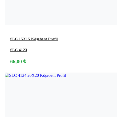
SLC 15X15 Köşebent Profil
SLC 4123
66,00 ₺