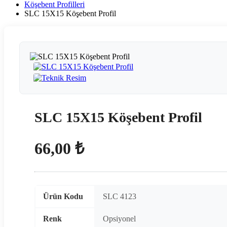
Köşebent Profilleri
SLC 15X15 Köşebent Profil
SLC 15X15 Köşebent Profil
66,00 ₺
Ürün Kodu
SLC 4123
Renk
Opsiyonel