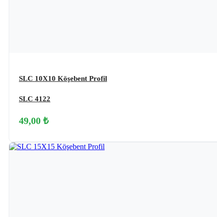
SLC 10X10 Köşebent Profil
SLC 4122
49,00 ₺