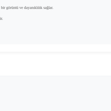
bir görüntü ve dayanıklılık sağlar.
ir.