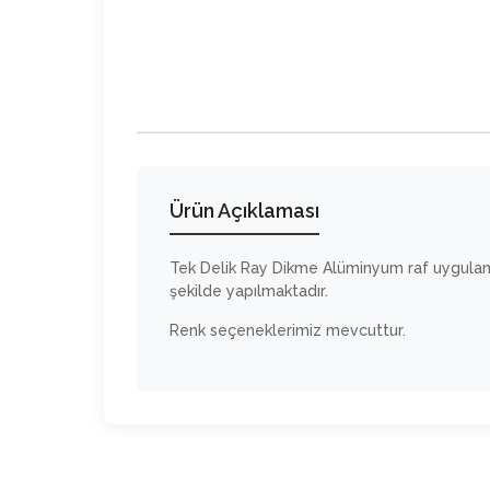
Ürün Açıklaması
Tek Delik Ray Dikme Alüminyum raf uygulama
şekilde yapılmaktadır.
Renk seçeneklerimiz mevcuttur.