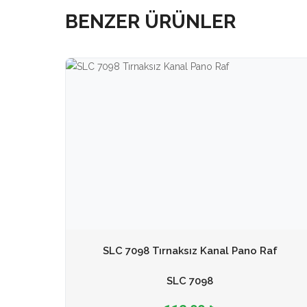
BENZER ÜRÜNLER
SLC 7098 Tırnaksız Kanal Pano Raf
SLC 7098