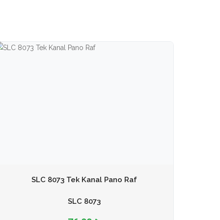
SLC 8073 Tek Kanal Pano Raf
SLC 8073