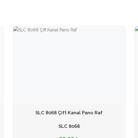
SLC 8068 Çift Kanal Pano Raf
SLC 8068