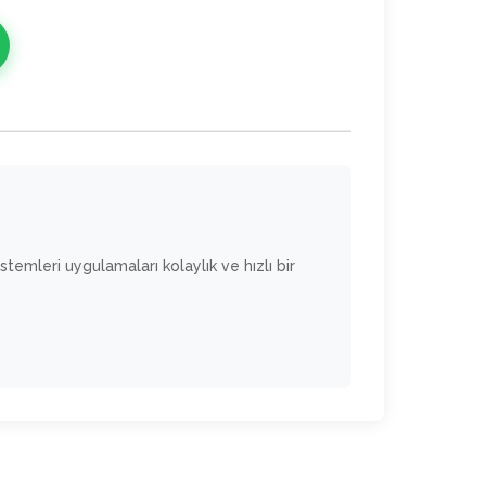
mleri uygulamaları kolaylık ve hızlı bir