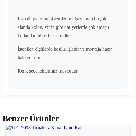
Kanallı pano raf sistemleri mağazalarda birçok
alanda kolon, vitrin gibi dar yerlerde çok amaçlı
kullanılan bir raf sistemidir.
İstenilen ölçülerde kesilir, işlenir ve montaja hazır
hale getirilir.
Renk seçeneklerimiz mevcuttur.
Benzer Ürünler