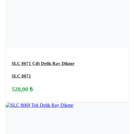
SLC 8071 Çift Delik Ray Dikme
SLC 8071
528,00 ₺