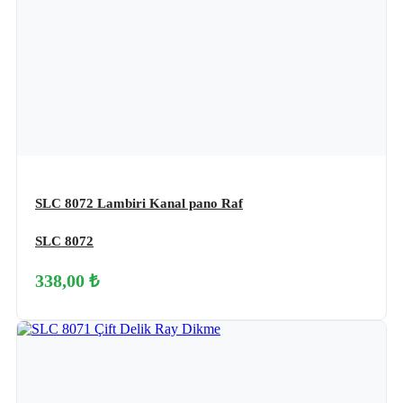
SLC 8072 Lambiri Kanal pano Raf
SLC 8072
338,00 ₺