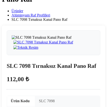
Ürünler
Alüminyum Raf Profilleri
SLC 7098 Tırnaksız Kanal Pano Raf
SLC 7098 Tırnaksız Kanal Pano Raf
112,00 ₺
Ürün Kodu
SLC 7098