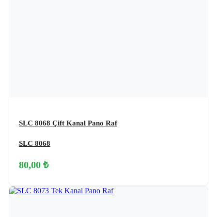
SLC 8068 Çift Kanal Pano Raf
SLC 8068
80,00 ₺