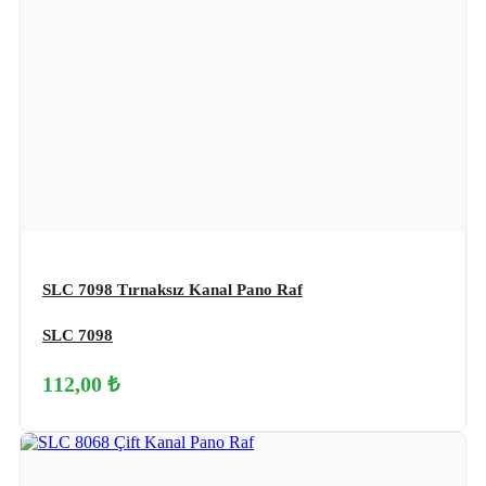
SLC 7098 Tırnaksız Kanal Pano Raf
SLC 7098
112,00 ₺