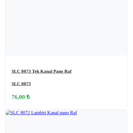
SLC 8073 Tek Kanal Pano Raf
SLC 8073
76,00 ₺