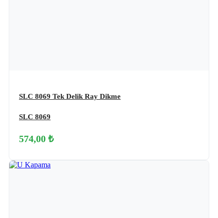
SLC 8069 Tek Delik Ray Dikme
SLC 8069
574,00 ₺