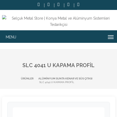
SLC 4041 U KAPAMA PROFIL
ÜRÜNLER
ALÜMINYUM SUNTA KENAR VE SÜS ÇITASI
SLC 4041 U KAPAMA PROFIL