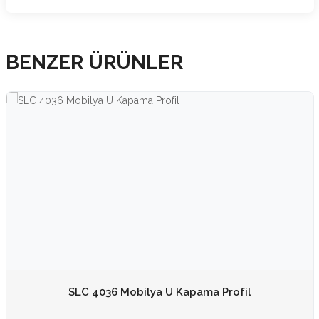
BENZER ÜRÜNLER
SLC 4036 Mobilya U Kapama Profil