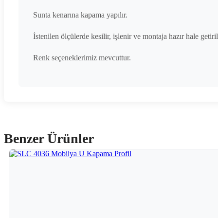
Sunta kenarına kapama yapılır.
İstenilen ölçülerde kesilir, işlenir ve montaja hazır hale getiril
Renk seçeneklerimiz mevcuttur.
Benzer Ürünler