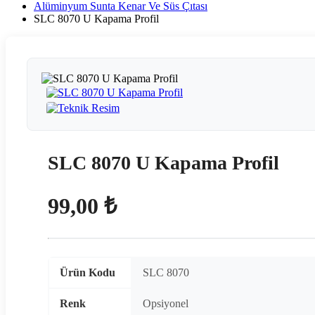
Alüminyum Sunta Kenar Ve Süs Çıtası
SLC 8070 U Kapama Profil
SLC 8070 U Kapama Profil
99,00 ₺
Ürün Kodu
SLC 8070
Renk
Opsiyonel