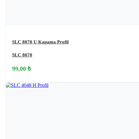
SLC 8070 U Kapama Profil
SLC 8070
99,00 ₺