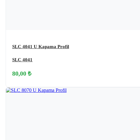
SLC 4041 U Kapama Profil
SLC 4041
80,00 ₺