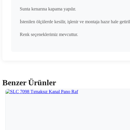
Sunta kenarına kapama yapılır.
İstenilen ölçülerde kesilir, işlenir ve montaja hazır hale getiril
Renk seçeneklerimiz mevcuttur.
Benzer Ürünler