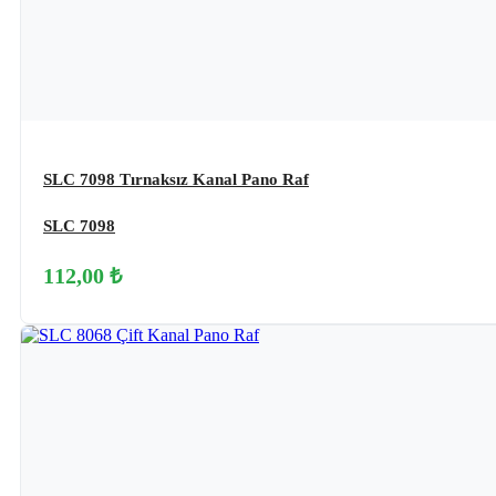
SLC 7098 Tırnaksız Kanal Pano Raf
SLC 7098
112,00 ₺