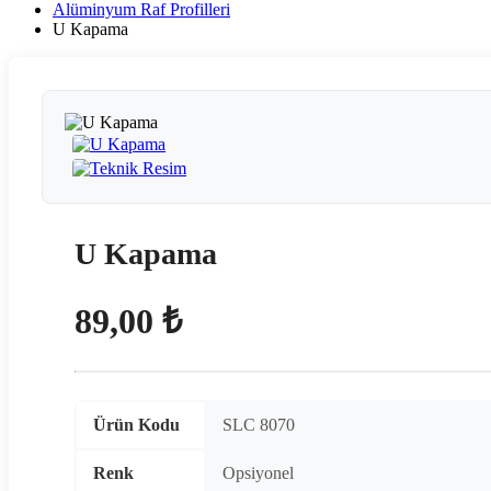
Alüminyum Raf Profilleri
U Kapama
U Kapama
89,00 ₺
Ürün Kodu
SLC 8070
Renk
Opsiyonel