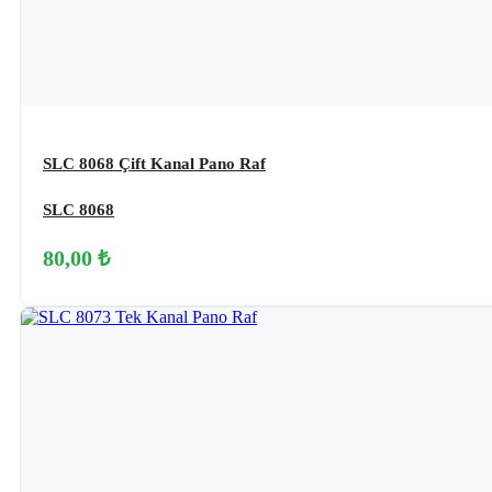
SLC 8068 Çift Kanal Pano Raf
SLC 8068
80,00 ₺