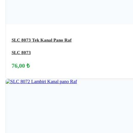
SLC 8073 Tek Kanal Pano Raf
SLC 8073
76,00 ₺